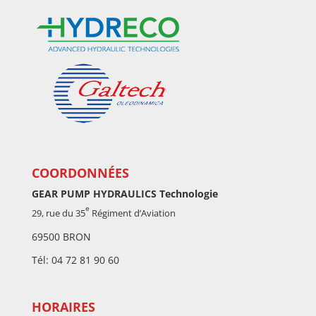
COORDONNÉES
GEAR PUMP HYDRAULICS Technologie
e
29, rue du 35
Régiment d’Aviation
69500 BRON
Tél: 04 72 81 90 60
HORAIRES