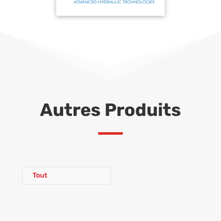
Autres Produits
Tout