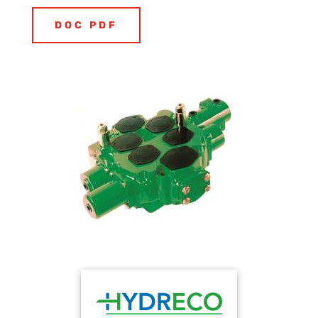
DOC PDF