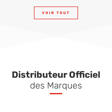
VOIR TOUT
Distributeur Officiel
des Marques